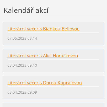
Kalendář akcí
Literární večer s Biankou Bellovou
07.05.2023 08:14
Literární večer s Alicí Horáčkovou
08.04.2023 09:10
Literární večer s Dorou Kaprálovou
08.04.2023 09:09