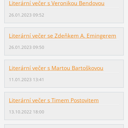
Literární večer s Veronikou Bendovou
26.01.2023 09:52
Literární večer se Zdeňkem A. Emingerem
26.01.2023 09:50
Literární večer s Martou Bartoškovou
11.01.2023 13:41
Literární večer s Timem Postovitem
13.10.2022 18:00