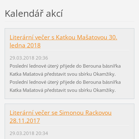
Kalendář akcí
Literární večer s Katkou Mašatovou 30.
ledna 2018
29.03.2018 20:36
Poslední lednové úterý přijede do Berouna básnířka
Katka Mašatová představit svou sbírku Okamžiky.
Poslední lednové úterý přijede do Berouna básnířka
Katka Mašatová představit svou sbírku Okamžiky.
Literární večer se Simonou Rackovou
28.11.2017
29.03.2018 20:34