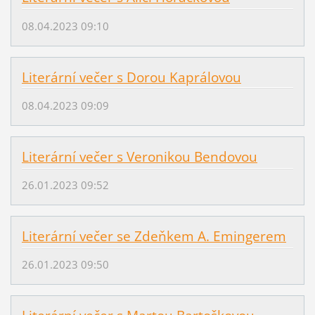
08.04.2023 09:10
Literární večer s Dorou Kaprálovou
08.04.2023 09:09
Literární večer s Veronikou Bendovou
26.01.2023 09:52
Literární večer se Zdeňkem A. Emingerem
26.01.2023 09:50