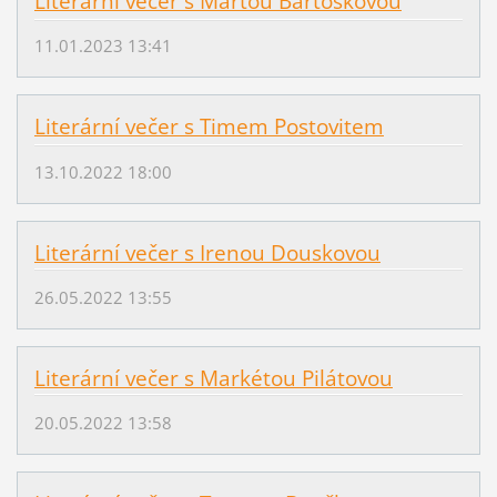
Literární večer s Martou Bartoškovou
11.01.2023 13:41
Literární večer s Timem Postovitem
13.10.2022 18:00
Literární večer s Irenou Douskovou
26.05.2022 13:55
Literární večer s Markétou Pilátovou
20.05.2022 13:58