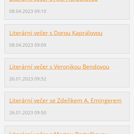
08.04.2023 09:10
Literární večer s Dorou Kaprálovou
08.04.2023 09:09
Literární večer s Veronikou Bendovou
26.01.2023 09:52
Literární večer se Zdeňkem A. Emingerem
26.01.2023 09:50