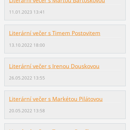
Literární večer s Martou Bartoškovou
11.01.2023 13:41
Literární večer s Timem Postovitem
13.10.2022 18:00
Literární večer s Irenou Douskovou
26.05.2022 13:55
Literární večer s Markétou Pilátovou
20.05.2022 13:58