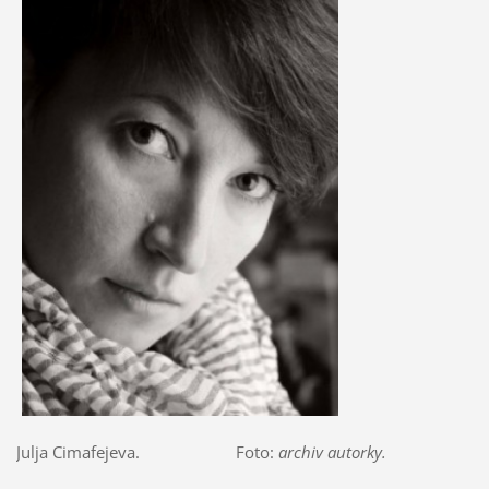
Julja Cimafejeva. Foto:
archiv autorky.