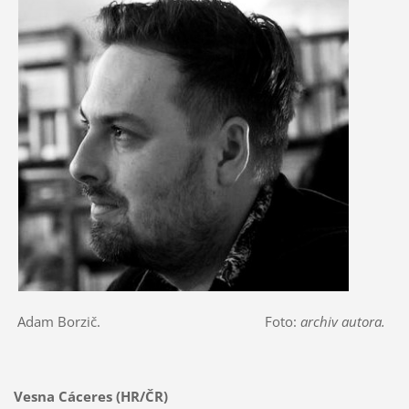
Adam Borzič. Foto:
archiv autora.
Vesna Cáceres (HR/ČR)