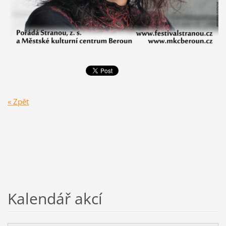
« Zpět
Kalendář akcí