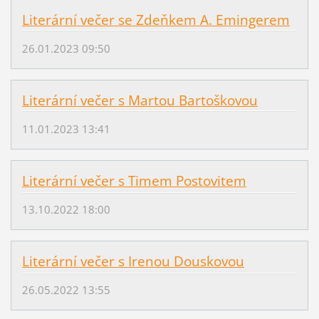
Literární večer se Zdeňkem A. Emingerem
26.01.2023 09:50
Literární večer s Martou Bartoškovou
11.01.2023 13:41
Literární večer s Timem Postovitem
13.10.2022 18:00
Literární večer s Irenou Douskovou
26.05.2022 13:55