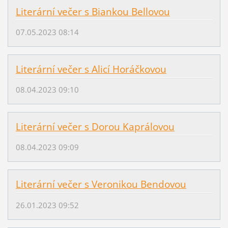
Literární večer s Biankou Bellovou
07.05.2023 08:14
Literární večer s Alicí Horáčkovou
08.04.2023 09:10
Literární večer s Dorou Kaprálovou
08.04.2023 09:09
Literární večer s Veronikou Bendovou
26.01.2023 09:52