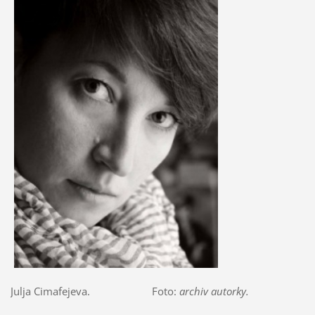
Julja Cimafejeva. Foto:
archiv autorky.