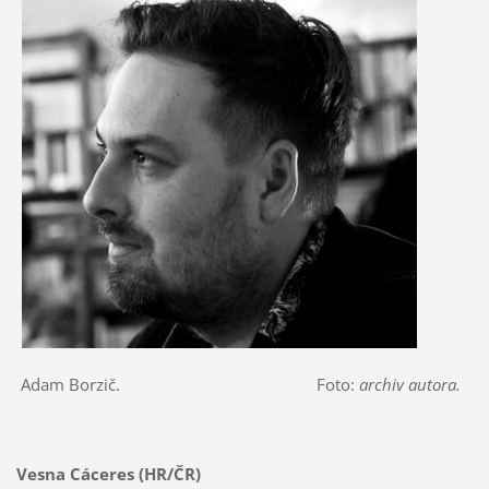
Adam Borzič. Foto:
archiv autora.
Vesna Cáceres (HR/ČR)