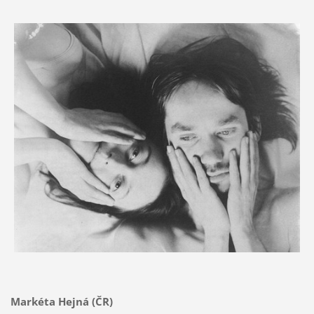
Markéta Hejná (ČR)