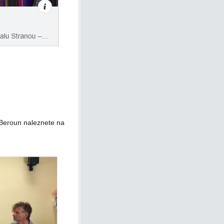
Beroun naleznete na