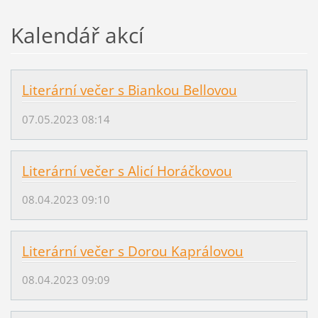
Kalendář akcí
Literární večer s Biankou Bellovou
07.05.2023 08:14
Literární večer s Alicí Horáčkovou
08.04.2023 09:10
Literární večer s Dorou Kaprálovou
08.04.2023 09:09