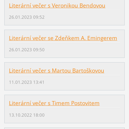
Literární večer s Veronikou Bendovou
26.01.2023 09:52
Literární večer se Zdeňkem A. Emingerem
26.01.2023 09:50
Literární večer s Martou Bartoškovou
11.01.2023 13:41
Literární večer s Timem Postovitem
13.10.2022 18:00