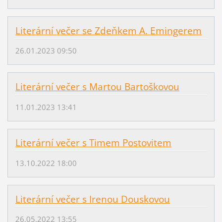
Literární večer se Zdeňkem A. Emingerem
26.01.2023 09:50
Literární večer s Martou Bartoškovou
11.01.2023 13:41
Literární večer s Timem Postovitem
13.10.2022 18:00
Literární večer s Irenou Douskovou
26.05.2022 13:55