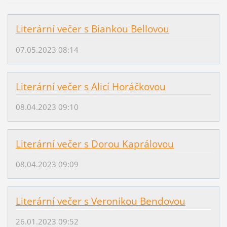
Literární večer s Biankou Bellovou
07.05.2023 08:14
Literární večer s Alicí Horáčkovou
08.04.2023 09:10
Literární večer s Dorou Kaprálovou
08.04.2023 09:09
Literární večer s Veronikou Bendovou
26.01.2023 09:52