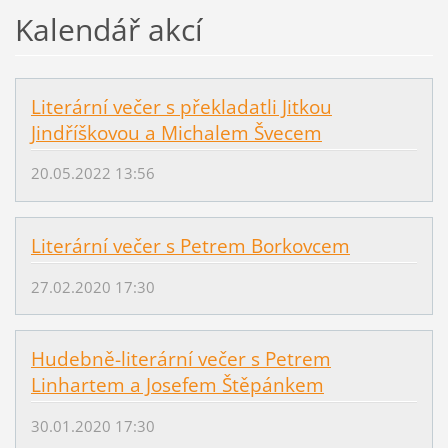
Kalendář akcí
Literární večer s překladatli Jitkou
Jindříškovou a Michalem Švecem
20.05.2022 13:56
Literární večer s Petrem Borkovcem
27.02.2020 17:30
Hudebně-literární večer s Petrem
Linhartem a Josefem Štěpánkem
30.01.2020 17:30