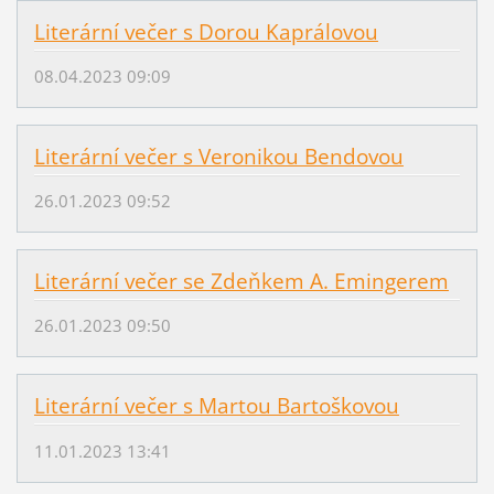
Literární večer s Dorou Kaprálovou
08.04.2023 09:09
Literární večer s Veronikou Bendovou
26.01.2023 09:52
Literární večer se Zdeňkem A. Emingerem
26.01.2023 09:50
Literární večer s Martou Bartoškovou
11.01.2023 13:41