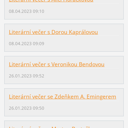
08.04.2023 09:10
Literární večer s Dorou Kaprálovou
08.04.2023 09:09
Literární večer s Veronikou Bendovou
26.01.2023 09:52
Literární večer se Zdeňkem A. Emingerem
26.01.2023 09:50