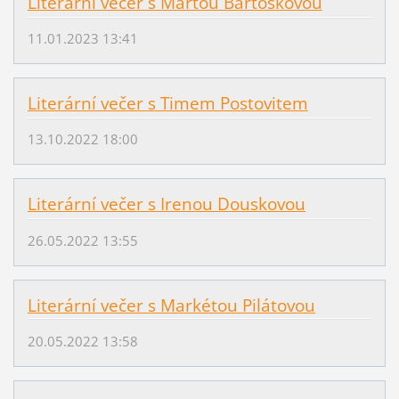
Literární večer s Martou Bartoškovou
11.01.2023 13:41
Literární večer s Timem Postovitem
13.10.2022 18:00
Literární večer s Irenou Douskovou
26.05.2022 13:55
Literární večer s Markétou Pilátovou
20.05.2022 13:58