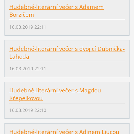
Hudebně-literární večer s Adamem
Borzičem
16.03.2019 22:11
Hudebně-literární večer s dvojicí Dubnička-
Lahoda
16.03.2019 22:11
Hudebně-literární večer s Magdou
Křepelkovou
16.03.2019 22:10
Hudebně-literární večer s Adinem Ljucou